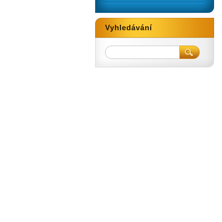
Vyhledávání